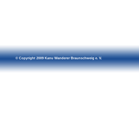
© Copyright 2009 Kanu Wanderer Braunschweig e. V.